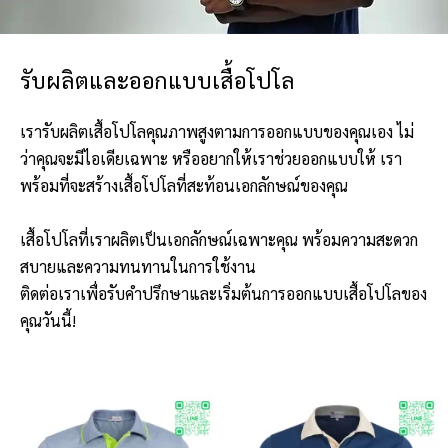
รับผลิตและออกแบบเสื้อโปโล
เรารับผลิตเสื้อโปโลคุณภาพสูงตามการออกแบบของคุณเอง ไม่
ว่าคุณจะมีไอเดียเฉพาะ หรืออยากให้เราช่วยออกแบบให้ เรา
พร้อมที่จะสร้างเสื้อโปโลที่สะท้อนเอกลักษณ์ของคุณ
เสื้อโปโลที่เราผลิตเป็นเอกลักษณ์เฉพาะคุณ พร้อมความสะดวก
สบายและความทนทานในการใช้งาน
ติดต่อเราเพื่อรับคำปรึกษาและเริ่มต้นการออกแบบเสื้อโปโลของ
คุณวันนี้!