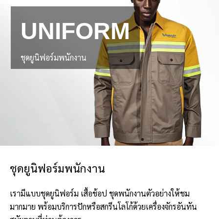
UNIFORM
ชุดยูนิฟอร์มพนักงาน
ชุดยูนิฟอร์มพนักงาน
เรามีแบบชุดยูนิฟอร์ม เสื้อช้อป ชุดพนักงานตัวอย่างให้ชม
มากมาย พร้อมบริการปักหรือสกรีนโลโก้ด้วยเครื่องจักรอันทัน