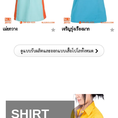
เม่ยกวาง
เจริญรุ่งเรืองมาก
ดูแบบรับผลิตและออกแบบเสื้อโปโลทั้งหมด
SHIRT