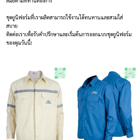
สมัยตามที่ท่านต้องการ
ชุดยูนิฟอร์มที่เราผลิตสามารถใช้งานได้ทนทานและสวมใส่
สบาย
ติดต่อเราเพื่อรับคำปรึกษาและเริ่มต้นการออกแบบชุดยูนิฟอร์ม
ของคุณวันนี้!