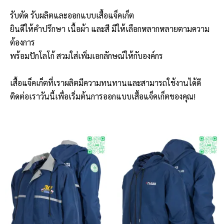
รับตัด รับผลิตและออกแบบเสื้อแจ็คเก็ต
ยินดีให้คำปรึกษา เนื้อผ้า และสี มีให้เลือกหลากหลายตามความ
ต้องการ
พร้อมปักโลโก้ สวมใส่เพิ่มเอกลักษณ์ให้กับองค์กร
เสื้อแจ็คเก็ตที่เราผลิตมีความทนทานและสามารถใช้งานได้ดี
ติดต่อเราวันนี้เพื่อเริ่มต้นการออกแบบเสื้อแจ็คเก็ตของคุณ!