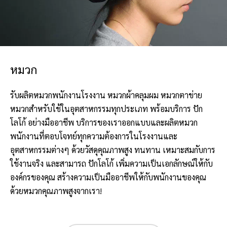
หมวก
รับผลิตหมวกพนักงานโรงงาน หมวกผ้าคลุมผม หมวกตาข่าย
หมวกสำหรับใช้ในอุตสาหกรรมทุกประเภท พร้อมบริการ ปัก
โลโก้ อย่างมืออาชีพ บริการของเราออกแบบและผลิตหมวก
พนักงานที่ตอบโจทย์ทุกความต้องการในโรงงานและ
อุตสาหกรรมต่างๆ ด้วยวัสดุคุณภาพสูง ทนทาน เหมาะสมกับการ
ใช้งานจริง และสามารถ ปักโลโก้ เพิ่มความเป็นเอกลักษณ์ให้กับ
องค์กรของคุณ สร้างความเป็นมืออาชีพให้กับพนักงานของคุณ
ด้วยหมวกคุณภาพสูงจากเรา!