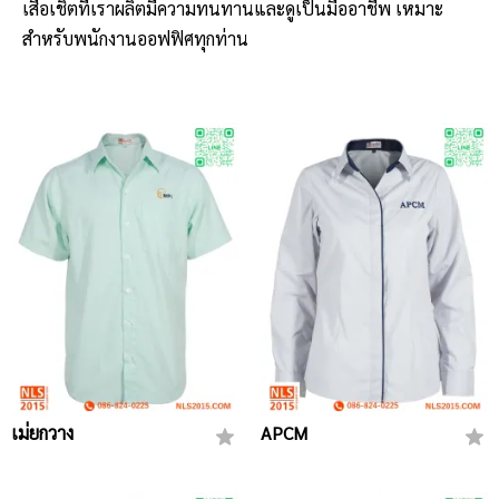
เสื้อเชิ้ตที่เราผลิตมีความทนทานและดูเป็นมืออาชีพ เหมาะ
สำหรับพนักงานออฟฟิศทุกท่าน
เม่ยกวาง
APCM