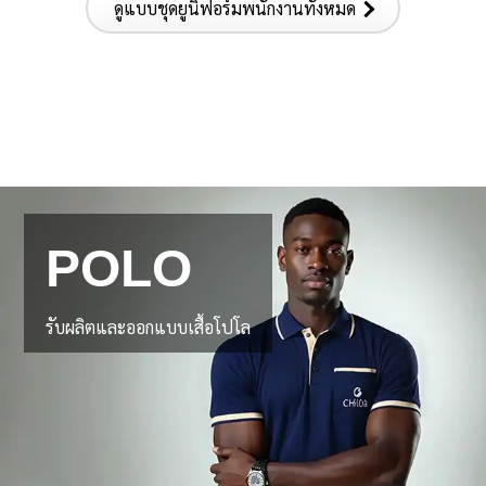
ดูแบบชุดยูนิฟอร์มพนักงานทั้งหมด
POLO
รับผลิตและออกแบบเสื้อโปโล