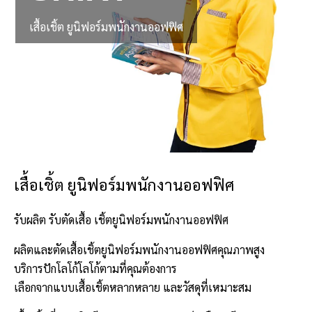
เสื้อเชิ้ต ยูนิฟอร์มพนักงานออฟฟิศ
เสื้อเชิ้ต ยูนิฟอร์มพนักงานออฟฟิศ
รับผลิต รับตัดเสื้อ เชิ้ตยูนิฟอร์มพนักงานออฟฟิศ
ผลิตและตัดเสื้อเชิ้ตยูนิฟอร์มพนักงานออฟฟิศคุณภาพสูง
บริการปักโลโก้โลโก้ตามที่คุณต้องการ
เลือกจากแบบเสื้อเชิ้ตหลากหลาย และวัสดุที่เหมาะสม