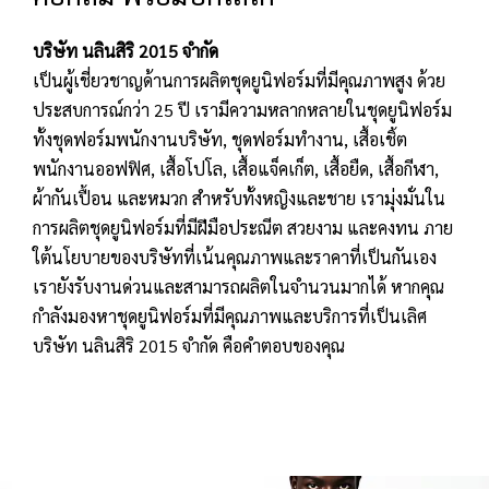
บริษัท นลินสิริ 2015 จำกัด
เป็นผู้เชี่ยวชาญด้านการผลิตชุดยูนิฟอร์มที่มีคุณภาพสูง ด้วย
ประสบการณ์กว่า 25 ปี เรามีความหลากหลายในชุดยูนิฟอร์ม
ทั้งชุดฟอร์มพนักงานบริษัท, ชุดฟอร์มทำงาน, เสื้อเชิ้ต
พนักงานออฟฟิศ, เสื้อโปโล, เสื้อแจ็คเก็ต, เสื้อยืด, เสื้อกีฬา,
ผ้ากันเปื้อน และหมวก สำหรับทั้งหญิงและชาย เรามุ่งมั่นใน
การผลิตชุดยูนิฟอร์มที่มีฝีมือประณีต สวยงาม และคงทน ภาย
ใต้นโยบายของบริษัทที่เน้นคุณภาพและราคาที่เป็นกันเอง
เรายังรับงานด่วนและสามารถผลิตในจำนวนมากได้ หากคุณ
กำลังมองหาชุดยูนิฟอร์มที่มีคุณภาพและบริการที่เป็นเลิศ
บริษัท นลินสิริ 2015 จำกัด คือคำตอบของคุณ