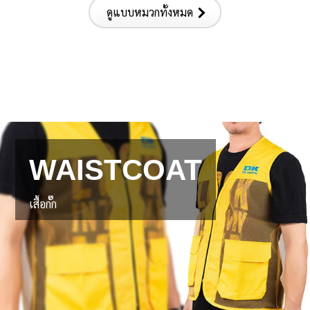
ดูแบบหมวกทั้งหมด
WAISTCOAT
เสื้อกั๊ก