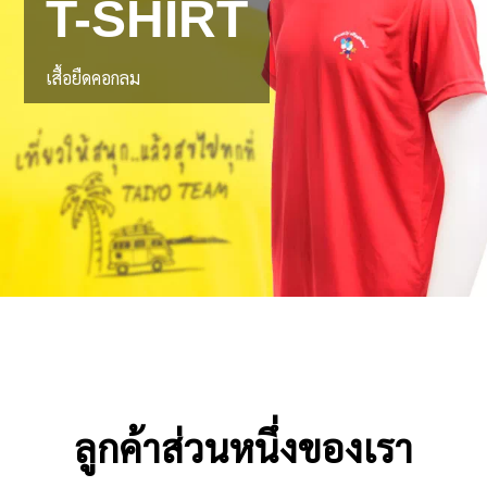
T-SHIRT
เสื้อยืดคอกลม
ลูกค้าส่วนหนึ่งของเรา