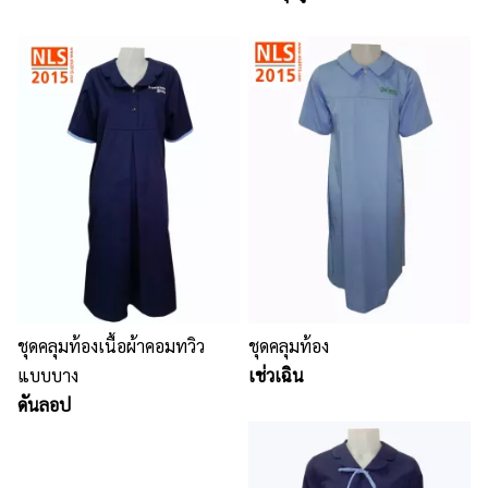
ชุดคลุมท้องเนื้อผ้าคอมทวิว
ชุดคลุมท้อง
แบบบาง
เช่วเฉิน
ดันลอป