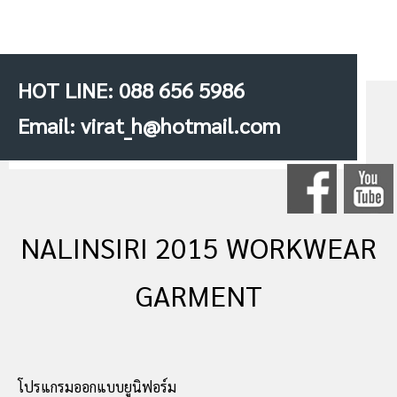
HOT LINE: 088 656 5986
Email: virat_h@hotmail.com
NALINSIRI 2015 WORKWEAR
GARMENT
โปรแกรมออกแบบยูนิฟอร์ม