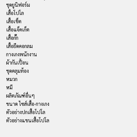
ชุดยูนิฟอร์ม
เสื้อโปโล
เสื้อเชิ้ต
เสื้อแจ็คเก็ต
เสื้อกั๊ก
เสื้อยืดคอกลม
กางเกงพนักงาน
ผ้ากันเปื้อน
ชุดคลุมท้อง
หมวก
หมี
ผลิตภัณฑ์อื่นๆ
ขนาด ไซส์เสื้อ-กางเกง
ตัวอย่างปกเสื้อโปโล
ตัวอย่างแขนเสื้อโปโล