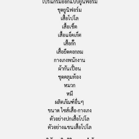
โปรแกรมออกแบบยูนิฟอร์ม
ชุดยูนิฟอร์ม
เสื้อโปโล
เสื้อเชิ้ต
เสื้อแจ็คเก็ต
เสื้อกั๊ก
เสื้อยืดคอกลม
กางเกงพนักงาน
ผ้ากันเปื้อน
ชุดคลุมท้อง
หมวก
หมี
ผลิตภัณฑ์อื่นๆ
ขนาด ไซส์เสื้อ-กางเกง
ตัวอย่างปกเสื้อโปโล
ตัวอย่างแขนเสื้อโปโล