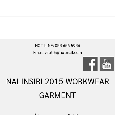
HOT LINE: 088 656 5986
Email: virat_h@hotmail.com
NALINSIRI 2015 WORKWEAR
GARMENT