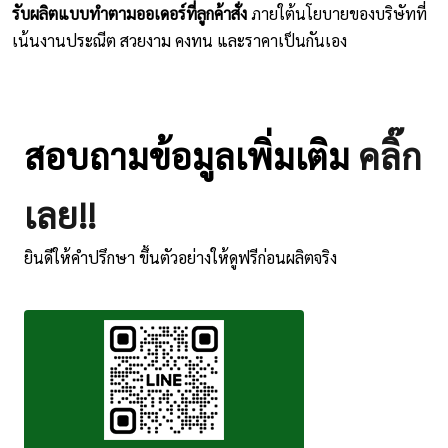
รับผลิตแบบทำตามออเดอร์ที่ลูกค้าสั่ง
ภายใต้นโยบายของบริษัทที่
เน้นงานประณีต สวยงาม คงทน และราคาเป็นกันเอง
สอบถามข้อมูลเพิ่มเติม
คลิ๊ก
เลย!!
ยินดีให้คำปรึกษา ขึ้นตัวอย่างให้ดูฟรีก่อนผลิตจริง