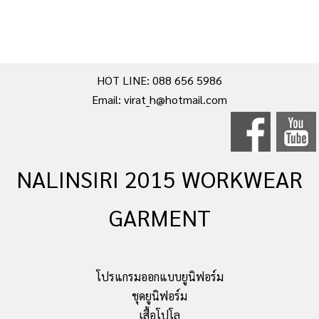
HOT LINE: 088 656 5986
Email: virat_h@hotmail.com
NALINSIRI 2015 WORKWEAR
GARMENT
โปรแกรมออกแบบยูนิฟอร์ม
ชุดยูนิฟอร์ม
เสื้อโปโล