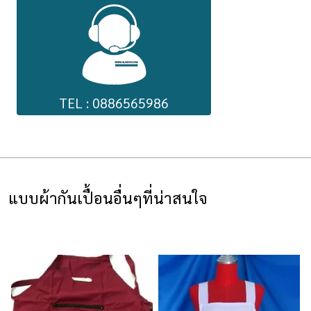
TEL : 0886565986
แบบผ้ากันเปื้อนอื่นๆที่น่าสนใจ