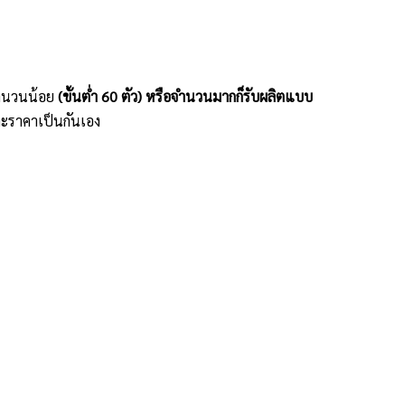
ะจำนวนน้อย
(ขั้นต่ำ 60 ตัว) หรือจำนวนมากก็รับผลิตแบบ
ะราคาเป็นกันเอง