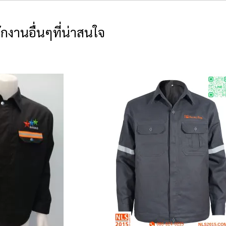
กงานอื่นๆที่น่าสนใจ