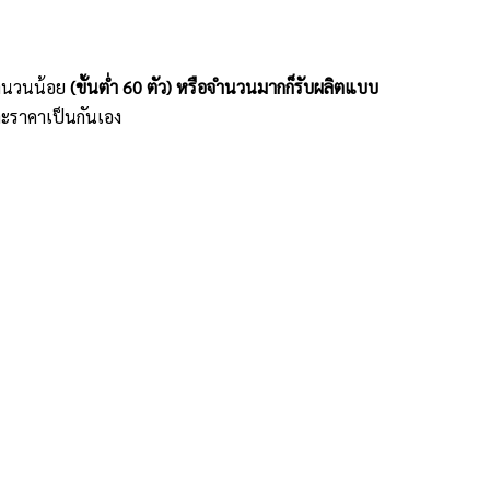
ะจำนวนน้อย
(ขั้นต่ำ 60 ตัว) หรือจำนวนมากก็รับผลิตแบบ
ะราคาเป็นกันเอง