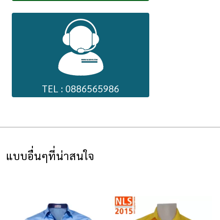
TEL : 0886565986
แบบอื่นๆที่น่าสนใจ