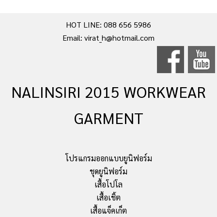
HOT LINE: 088 656 5986
Email: virat_h@hotmail.com
NALINSIRI 2015 WORKWEAR
GARMENT
โปรแกรมออกแบบยูนิฟอร์ม
ชุดยูนิฟอร์ม
เสื้อโปโล
เสื้อเชิ้ต
เสื้อแจ็คเก็ต