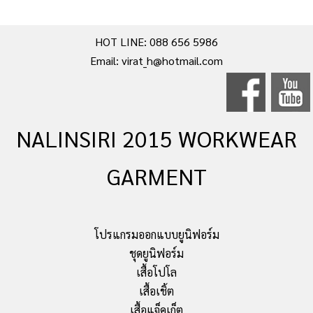
HOT LINE: 088 656 5986
Email: virat_h@hotmail.com
NALINSIRI 2015 WORKWEAR
GARMENT
โปรแกรมออกแบบยูนิฟอร์ม
ชุดยูนิฟอร์ม
เสื้อโปโล
เสื้อเชิ้ต
เสื้อแจ็คเก็ต