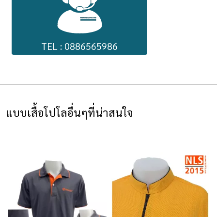
TEL : 0886565986
แบบเสื้อโปโลอื่นๆที่น่าสนใจ