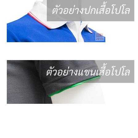
ตัวอย่างปกเสื้อโปโล
ตัวอย่างแขนเสื้อโปโล