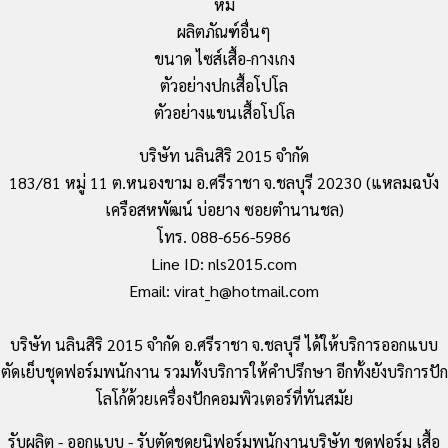
หมี
ผลิตภัณฑ์อื่นๆ
ขนาด ไซส์เสื้อ-กางเกง
ตัวอย่างปกเสื้อโปโล
ตัวอย่างแขนเสื้อโปโล
บริษัท นลินสิริ 2015 จำกัด
183/81 หมู่ 11 ต.หนองขาม อ.ศรีราชา จ.ชลบุรี 20230 (แหลมฉบัง
เครือสหพัฒน์ บ่อยาง ซอยตำนานชล)
โทร. 088-656-5986
Line ID: nls2015.com
Email: virat_h@hotmail.com
บริษัท นลินสิริ 2015 จำกัด อ.ศรีราชา จ.ชลบุรี ได้ให้บริการออกแบบ
ตัดเย็บชุดฟอร์มพนักงาน รวมทั้งบริการให้คำปรึกษา อีกทั้งยังบริการปัก
โลโก้ด้วยเครื่องปักคอมพิวเตอร์ที่ทันสมัย
รับผลิต - ออกแบบ - รับตัดชุุดยูนิฟอร์มพนักงานบริษัท ชุดฟอร์ม เสื้อ