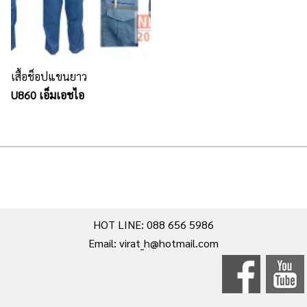
เสื้อช็อปแขนยาว
U860 เอ็มเอชไอ
HOT LINE: 088 656 5986
Email: virat_h@hotmail.com