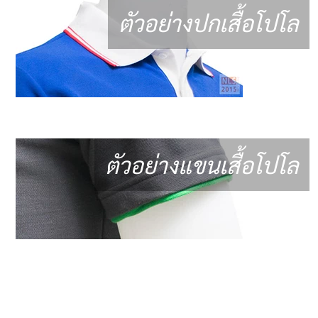
ตัวอย่างปกเสื้อโปโล
ตัวอย่างแขนเสื้อโปโล