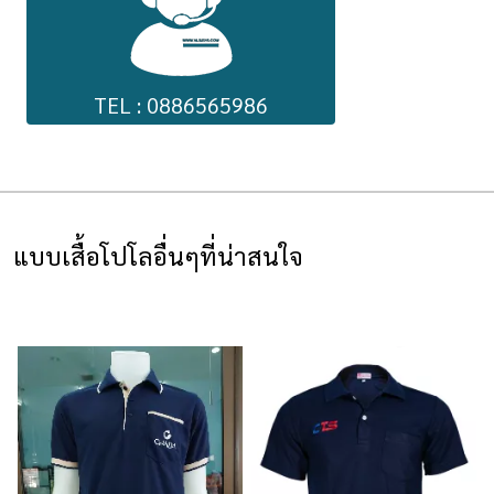
TEL : 0886565986
แบบเสื้อโปโลอื่นๆที่น่าสนใจ