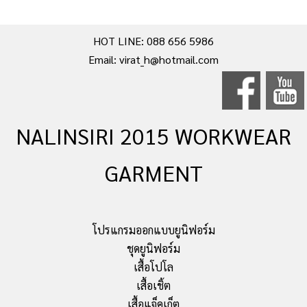
HOT LINE: 088 656 5986
Email: virat_h@hotmail.com
NALINSIRI 2015 WORKWEAR
GARMENT
โปรแกรมออกแบบยูนิฟอร์ม
ชุดยูนิฟอร์ม
เสื้อโปโล
เสื้อเชิ้ต
เสื้อแจ็คเก็ต