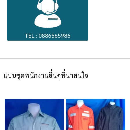
TEL : 0886565986
แบบชุดพนักงานอื่นๆที่น่าสนใจ