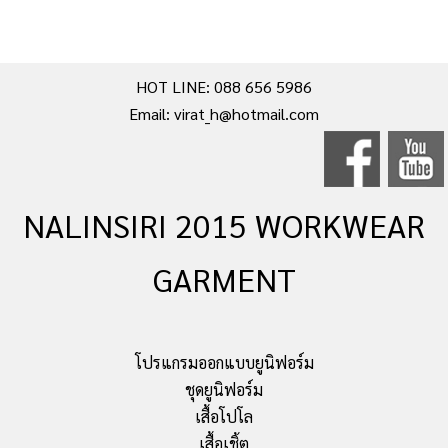
HOT LINE: 088 656 5986
Email: virat_h@hotmail.com
NALINSIRI 2015 WORKWEAR
GARMENT
โปรแกรมออกแบบยูนิฟอร์ม
ชุดยูนิฟอร์ม
เสื้อโปโล
เสื้อเชิ้ต