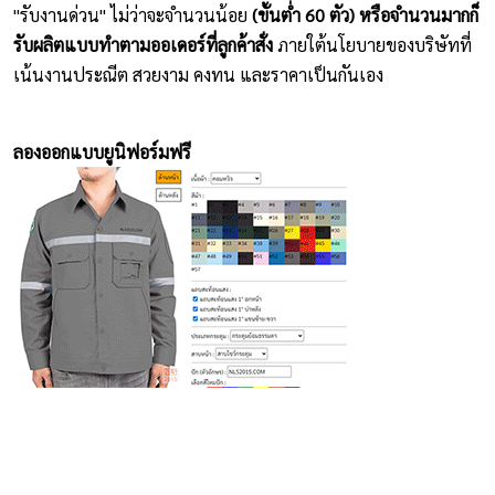
"รับงานด่วน" ไม่ว่าจะจำนวนน้อย
(ขั้นต่ำ 60 ตัว) หรือจำนวนมากก็
รับผลิตแบบทำตามออเดอร์ที่ลูกค้าสั่ง
ภายใต้นโยบายของบริษัทที่
เน้นงานประณีต สวยงาม คงทน และราคาเป็นกันเอง
ลองออกแบบยูนิฟอร์มฟรี