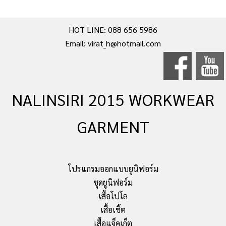
HOT LINE: 088 656 5986
Email: virat_h@hotmail.com
NALINSIRI 2015 WORKWEAR
GARMENT
โปรแกรมออกแบบยูนิฟอร์ม
ชุดยูนิฟอร์ม
เสื้อโปโล
เสื้อเชิ้ต
เสื้อแจ็คเก็ต