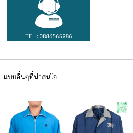
TEL : 0886565986
แบบอื่นๆที่น่าสนใจ