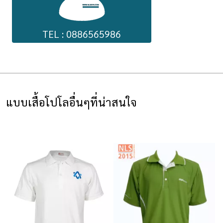
TEL : 0886565986
แบบเสื้อโปโลอื่นๆที่น่าสนใจ