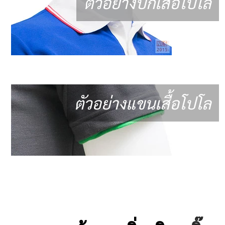
ตัวอย่างปกเสื้อโปโล
ตัวอย่างแขนเสื้อโปโล