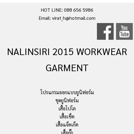
HOT LINE: 088 656 5986
Email: virat_h@hotmail.com
NALINSIRI 2015 WORKWEAR
GARMENT
โปรแกรมออกแบบยูนิฟอร์ม
ชุดยูนิฟอร์ม
เสื้อโปโล
เสื้อเชิ้ต
เสื้อแจ็คเก็ต
เสื้อกั๊ก