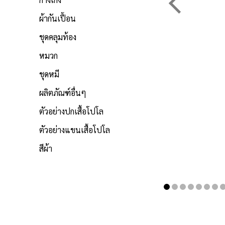
ผ้ากันเปื้อน
ชุดคลุมท้อง
หมวก
ชุดหมี
ผลิตภัณฑ์อื่นๆ
ตัวอย่างปกเสื้อโปโล
ตัวอย่างแขนเสื้อโปโล
สีผ้า