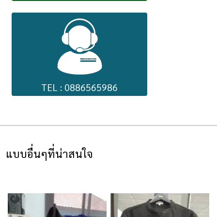
TEL : 0886565986
แบบอื่นๆที่น่าสนใจ