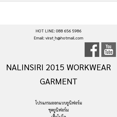
HOT LINE: 088 656 5986
Email: virat_h@hotmail.com
NALINSIRI 2015 WORKWEAR
GARMENT
โปรแกรมออกแบบยูนิฟอร์ม
ชุดยูนิฟอร์ม
เสื้อโปโล