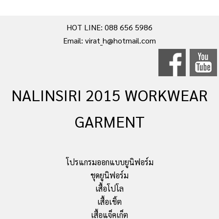
HOT LINE: 088 656 5986
Email: virat_h@hotmail.com
NALINSIRI 2015 WORKWEAR
GARMENT
โปรแกรมออกแบบยูนิฟอร์ม
ชุดยูนิฟอร์ม
เสื้อโปโล
เสื้อเชิ้ต
เสื้อแจ็คเก็ต