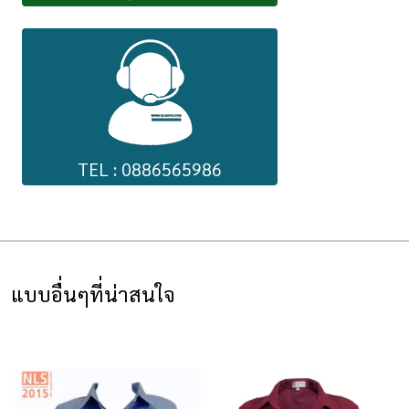
TEL : 0886565986
แบบอื่นๆที่น่าสนใจ