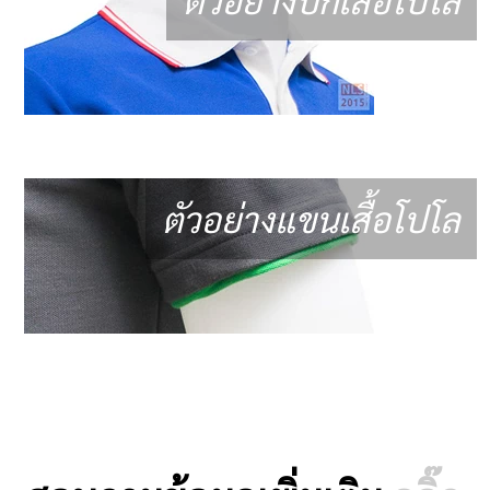
ตัวอย่างแขนเสื้อโปโล