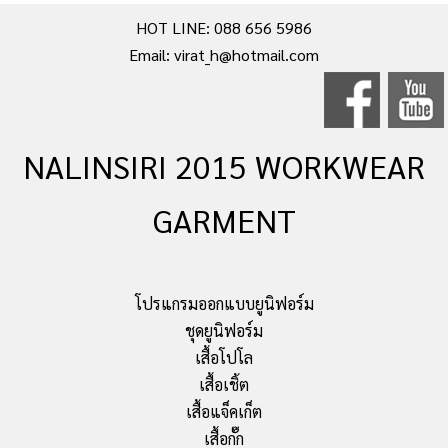
HOT LINE: 088 656 5986
Email: virat_h@hotmail.com
NALINSIRI 2015 WORKWEAR
GARMENT
โปรแกรมออกแบบยูนิฟอร์ม
ชุดยูนิฟอร์ม
เสื้อโปโล
เสื้อเชิ้ต
เสื้อแจ็คเก็ต
เสื้อกั๊ก