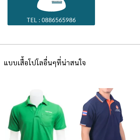
TEL : 0886565986
แบบเสื้อโปโลอื่นๆที่น่าสนใจ