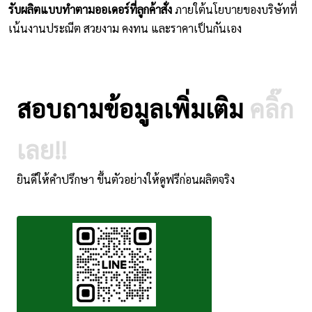
รับผลิตแบบทำตามออเดอร์ที่ลูกค้าสั่ง
ภายใต้นโยบายของบริษัทที่
เน้นงานประณีต สวยงาม คงทน และราคาเป็นกันเอง
สอบถามข้อมูลเพิ่มเติม
คลิ๊ก
เลย!!
ยินดีให้คำปรึกษา ขึ้นตัวอย่างให้ดูฟรีก่อนผลิตจริง