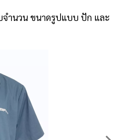
ู่กับจำนวน ขนาดรูปแบบ ปัก และ