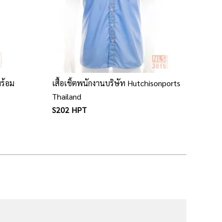
พร้อม
เสื้อเชิ้ตพนักงานบริษัท Hutchisonports
Thailand
S202 HPT