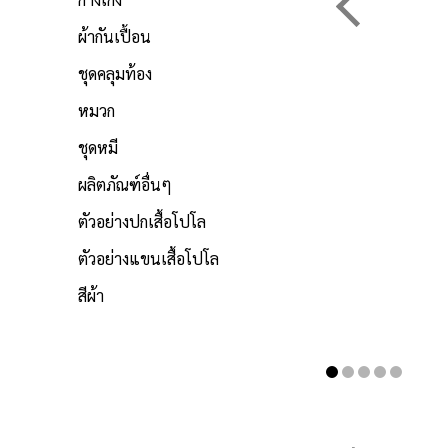
ผ้ากันเปื้อน
ชุดคลุมท้อง
หมวก
ชุดหมี
ผลิตภัณฑ์อื่นๆ
ตัวอย่างปกเสื้อโปโล
ตัวอย่างแขนเสื้อโปโล
สีผ้า