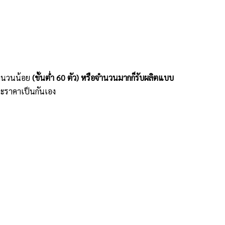
ะจำนวนน้อย
(ขั้นต่ำ 60 ตัว) หรือจำนวนมากก็รับผลิตแบบ
ะราคาเป็นกันเอง