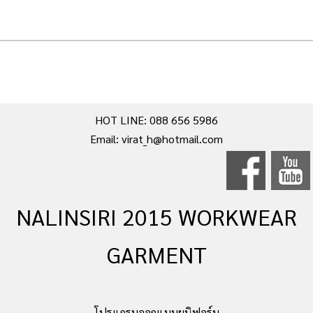
นลินสิริ ศรีราชา ชลบุรี
HOT LINE: 088 656 5986
Email: virat_h@hotmail.com
NALINSIRI 2015 WORKWEAR
GARMENT
โปรแกรมออกแบบยูนิฟอร์ม