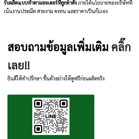
รับผลิตแบบทำตามออเดอร์ที่ลูกค้าสั่ง
ภายใต้นโยบายของบริษัทที่
เน้นงานประณีต สวยงาม คงทน และราคาเป็นกันเอง
สอบถามข้อมูลเพิ่มเติม
คลิ๊ก
เลย!!
ยินดีให้คำปรึกษา ขึ้นตัวอย่างให้ดูฟรีก่อนผลิตจริง