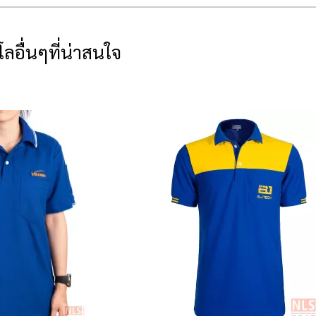
โลอื่นๆที่น่าสนใจ