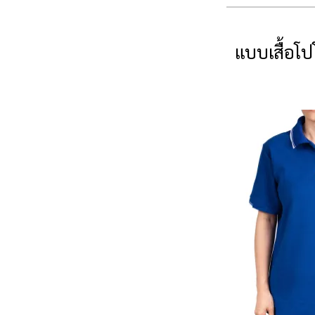
แบบเสื้อโป