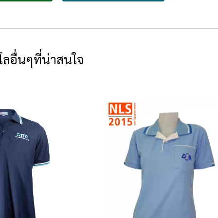
โลอื่นๆที่น่าสนใจ