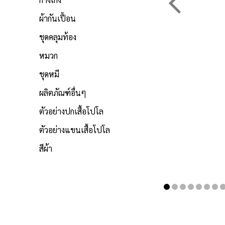
ผ้ากันเปื้อน
ชุดคลุมท้อง
หมวก
ชุดหมี
ผลิตภัณฑ์อื่นๆ
ตัวอย่างปกเสื้อโปโล
ตัวอย่างแขนเสื้อโปโล
สีผ้า