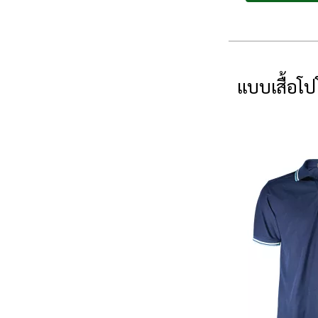
แบบเสื้อโป