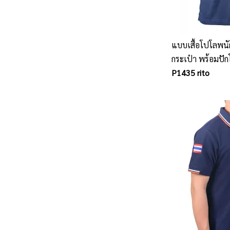
แบบเสื้อโปโลพนัก
กระเป๋า พร้อมปัก
P1435 rito