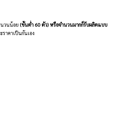
ะจำนวนน้อย
(ขั้นต่ำ 60 ตัว) หรือจำนวนมากก็รับผลิตแบบ
ะราคาเป็นกันเอง