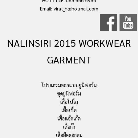
HOT LINE: 088 656 5986
Email: virat_h@hotmail.com
NALINSIRI 2015 WORKWEAR
GARMENT
โปรแกรมออกแบบยูนิฟอร์ม
ชุดยูนิฟอร์ม
เสื้อโปโล
เสื้อเชิ้ต
เสื้อแจ็คเก็ต
เสื้อกั๊ก
เสื้อยืดคอกลม