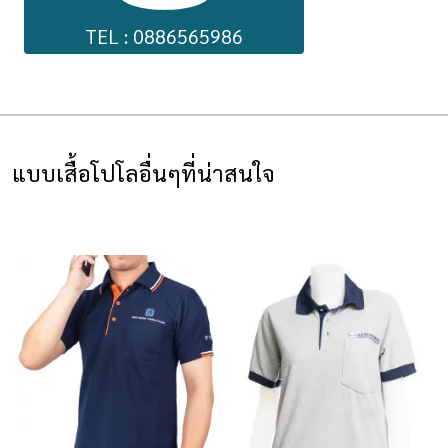
TEL : 0886565986
แบบเสื้อโปโลอื่นๆที่น่าสนใจ