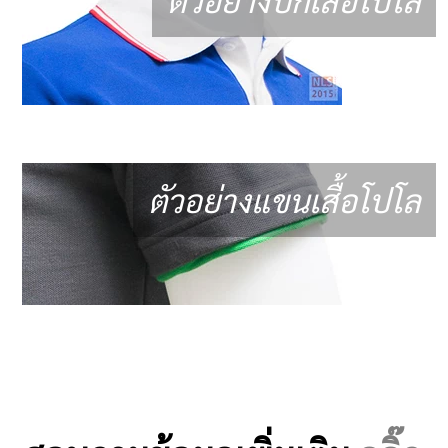
ตัวอย่างแขนเสื้อโปโล