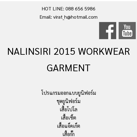
HOT LINE: 088 656 5986
Email: virat_h@hotmail.com
NALINSIRI 2015 WORKWEAR
GARMENT
โปรแกรมออกแบบยูนิฟอร์ม
ชุดยูนิฟอร์ม
เสื้อโปโล
เสื้อเชิ้ต
เสื้อแจ็คเก็ต
เสื้อกั๊ก