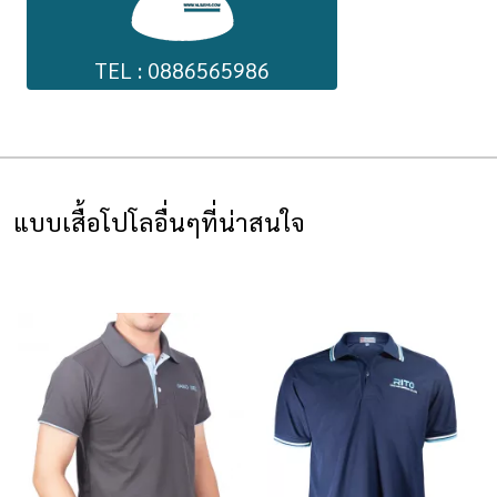
TEL : 0886565986
แบบเสื้อโปโลอื่นๆที่น่าสนใจ