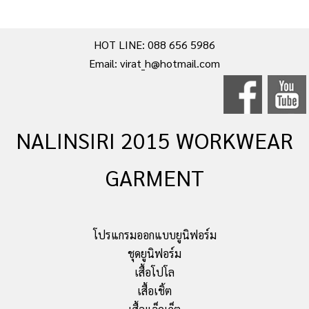
HOT LINE: 088 656 5986
Email: virat_h@hotmail.com
NALINSIRI 2015 WORKWEAR
GARMENT
โปรแกรมออกแบบยูนิฟอร์ม
ชุดยูนิฟอร์ม
เสื้อโปโล
เสื้อเชิ้ต