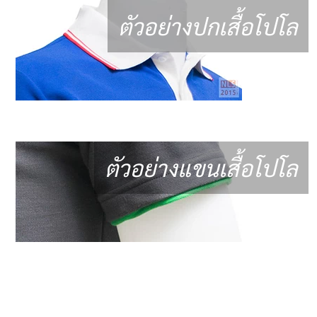
ตัวอย่างปกเสื้อโปโล
ตัวอย่างแขนเสื้อโปโล