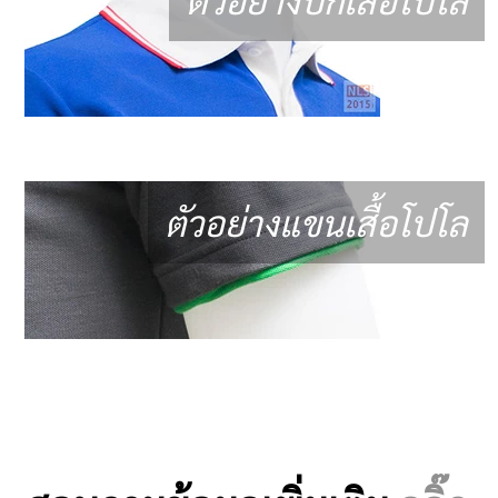
ตัวอย่างแขนเสื้อโปโล