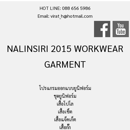
HOT LINE: 088 656 5986
Email: virat_h@hotmail.com
NALINSIRI 2015 WORKWEAR
GARMENT
โปรแกรมออกแบบยูนิฟอร์ม
ชุดยูนิฟอร์ม
เสื้อโปโล
เสื้อเชิ้ต
เสื้อแจ็คเก็ต
เสื้อกั๊ก