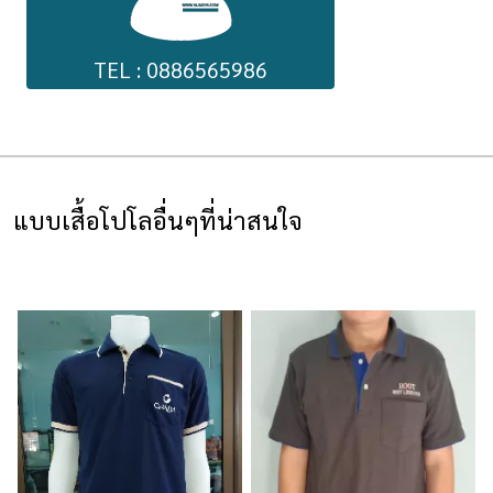
TEL : 0886565986
แบบเสื้อโปโลอื่นๆที่น่าสนใจ