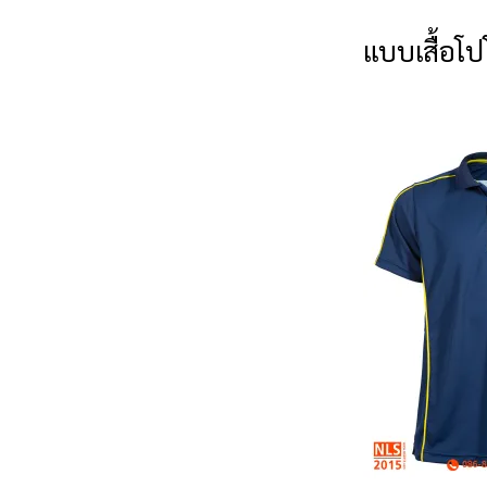
แบบเสื้อโป