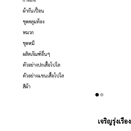
ผ้ากันเปื้อน
ชุดคลุมท้อง
หมวก
ชุดหมี
ผลิตภัณฑ์อื่นๆ
ตัวอย่างปกเสื้อโปโล
ตัวอย่างแขนเสื้อโปโล
สีผ้า
เจริญรุ่งเรือ