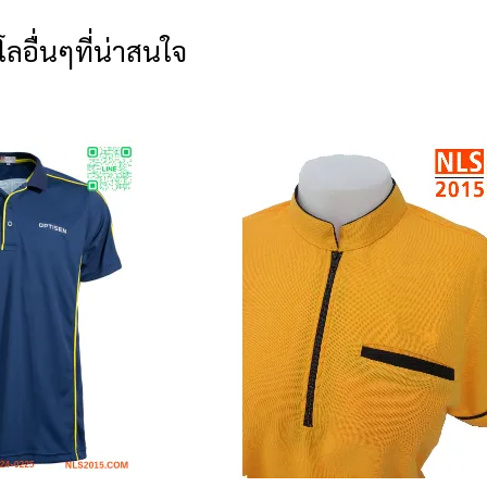
โลอื่นๆที่น่าสนใจ