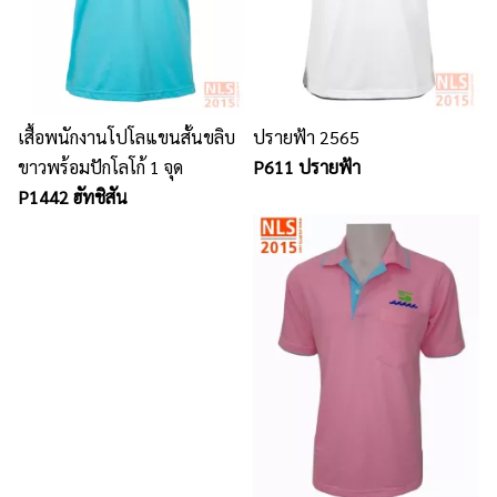
เสื้อพนักงานโปโลแขนสั้นขลิบ
ปรายฟ้า 2565
ขาวพร้อมปักโลโก้ 1 จุด
P611 ปรายฟ้า
P1442 ฮัทชิสัน