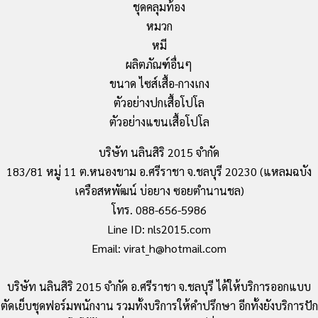
ชุดคลุมท้อง
หมวก
หมี
ผลิตภัณฑ์อื่นๆ
ขนาด ไซส์เสื้อ-กางเกง
ตัวอย่างปกเสื้อโปโล
ตัวอย่างแขนเสื้อโปโล
บริษัท นลินสิริ 2015 จำกัด
183/81 หมู่ 11 ต.หนองขาม อ.ศรีราชา จ.ชลบุรี 20230 (แหลมฉบัง
เครือสหพัฒน์ บ่อยาง ซอยตำนานชล)
โทร. 088-656-5986
Line ID: nls2015.com
Email: virat_h@hotmail.com
บริษัท นลินสิริ 2015 จำกัด อ.ศรีราชา จ.ชลบุรี ได้ให้บริการออกแบบ
ตัดเย็บชุดฟอร์มพนักงาน รวมทั้งบริการให้คำปรึกษา อีกทั้งยังบริการปัก