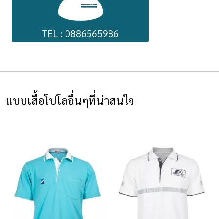
TEL : 0886565986
แบบเสื้อโปโลอื่นๆที่น่าสนใจ