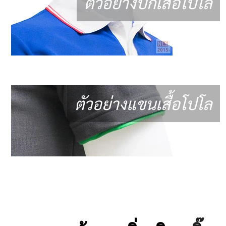
ตัวอย่างปกเสื้อโปโล
ตัวอย่างแขนเสื้อโปโล