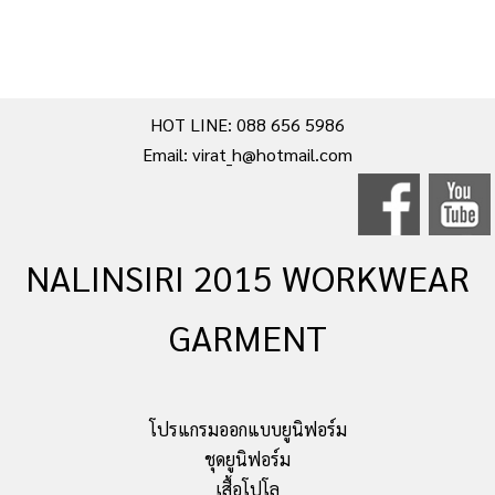
HOT LINE: 088 656 5986
Email: virat_h@hotmail.com
NALINSIRI 2015 WORKWEAR
GARMENT
โปรแกรมออกแบบยูนิฟอร์ม
ชุดยูนิฟอร์ม
เสื้อโปโล