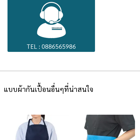
TEL : 0886565986
แบบผ้ากันเปื้อนอื่นๆที่น่าสนใจ