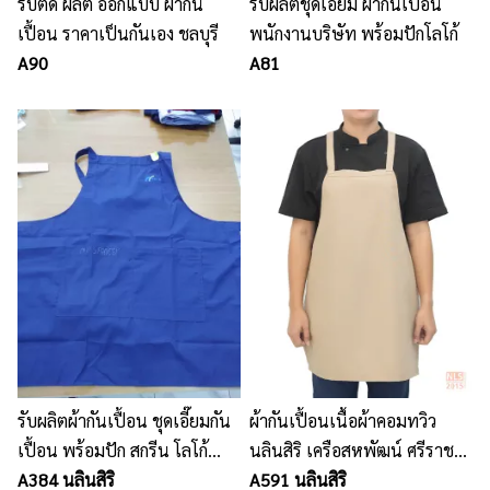
รับตัด ผลิต ออกแบบ ผ้ากัน
รับผลิตชุดเอี๊ยม ผ้ากันเปื้อน
เปื้อน ราคาเป็นกันเอง ชลบุรี
พนักงานบริษัท พร้อมปักโลโก้
A90
A81
รับผลิตผ้ากันเปื้อน ชุดเอี๊ยมกัน
ผ้ากันเปื้อนเนื้อผ้าคอมทวิว
เปื้อน พร้อมปัก สกรีน โลโก้
นลินสิริ เครือสหพัฒน์ ศรีราชา
นลินสิริ 2015 จำกัด ศรีราชา
A384 นลินสิริ
รับผลิตผ้ากันเปื้อน
A591 นลินสิริ