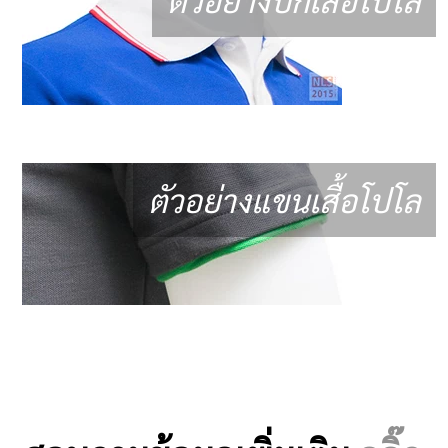
ตัวอย่างแขนเสื้อโปโล