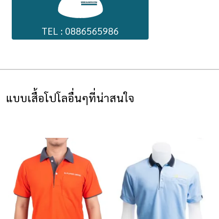
TEL : 0886565986
แบบเสื้อโปโลอื่นๆที่น่าสนใจ