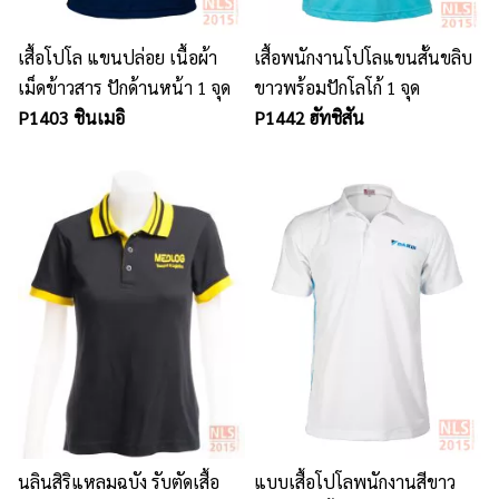
เสื้อโปโล แขนปล่อย เนื้อผ้า
เสื้อพนักงานโปโลแขนสั้นขลิบ
เม็ดข้าวสาร ปักด้านหน้า 1 จุด
ขาวพร้อมปักโลโก้ 1 จุด
P1403 ชินเมอิ
P1442 ฮัทชิสัน
นลินสิริแหลมฉบัง รับตัดเสื้อ
แบบเสื้อโปโลพนักงานสีขาว