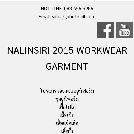
HOT LINE: 088 656 5986
Email: virat_h@hotmail.com
NALINSIRI 2015 WORKWEAR
GARMENT
โปรแกรมออกแบบยูนิฟอร์ม
ชุดยูนิฟอร์ม
เสื้อโปโล
เสื้อเชิ้ต
เสื้อแจ็คเก็ต
เสื้อกั๊ก