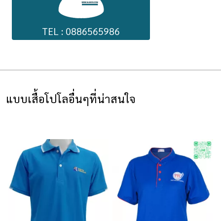
TEL : 0886565986
แบบเสื้อโปโลอื่นๆที่น่าสนใจ