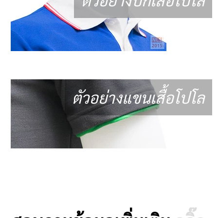
ตัวอย่างแขนเสื้อโปโล