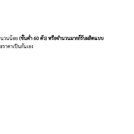
ะจำนวนน้อย
(ขั้นต่ำ 60 ตัว) หรือจำนวนมากก็รับผลิตแบบ
ะราคาเป็นกันเอง