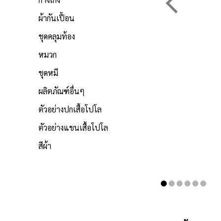
ผ้ากันเปื้อน
ชุดคลุมท้อง
หมวก
ชุดหมี
ผลิตภัณฑ์อื่นๆ
ตัวอย่างปกเสื้อโปโล
ตัวอย่างแขนเสื้อโปโล
สีผ้า