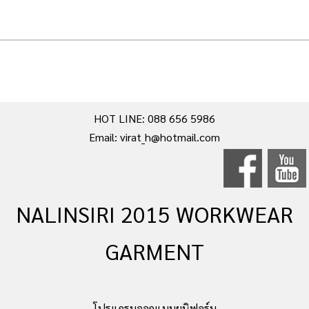
ผ้า)
HOT LINE: 088 656 5986
Email: virat_h@hotmail.com
NALINSIRI 2015 WORKWEAR
GARMENT
โปรแกรมออกแบบยูนิฟอร์ม