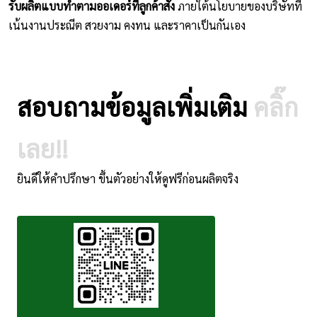
รับผลิตแบบทำตามออเดอร์ที่ลูกค้าสั่ง
ภายใต้นโยบายของบริษัทที่
เน้นงานประณีต สวยงาม คงทน และราคาเป็นกันเอง
สอบถามข้อมูลเพิ่มเติม
คลิ๊ก
เลย!!
ยินดีให้คำปรึกษา ขึ้นตัวอย่างให้ดูฟรีก่อนผลิตจริง